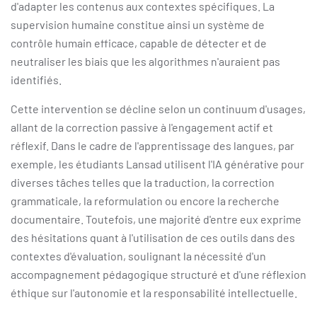
d'adapter les contenus aux contextes spécifiques. La
supervision humaine constitue ainsi un système de
contrôle humain efficace, capable de détecter et de
neutraliser les biais que les algorithmes n'auraient pas
identifiés.
Cette intervention se décline selon un continuum d'usages,
allant de la correction passive à l'engagement actif et
réflexif. Dans le cadre de l'apprentissage des langues, par
exemple, les étudiants Lansad utilisent l'IA générative pour
diverses tâches telles que la traduction, la correction
grammaticale, la reformulation ou encore la recherche
documentaire. Toutefois, une majorité d'entre eux exprime
des hésitations quant à l'utilisation de ces outils dans des
contextes d'évaluation, soulignant la nécessité d'un
accompagnement pédagogique structuré et d'une réflexion
éthique sur l'autonomie et la responsabilité intellectuelle.