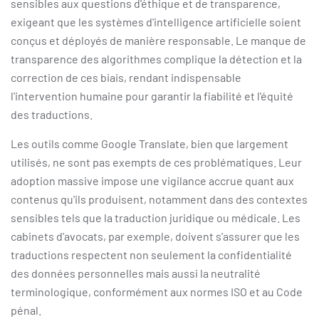
sensibles aux questions d'éthique et de transparence,
exigeant que les systèmes d'intelligence artificielle soient
conçus et déployés de manière responsable. Le manque de
transparence des algorithmes complique la détection et la
correction de ces biais, rendant indispensable
l'intervention humaine pour garantir la fiabilité et l'équité
des traductions.
Les outils comme Google Translate, bien que largement
utilisés, ne sont pas exempts de ces problématiques. Leur
adoption massive impose une vigilance accrue quant aux
contenus qu'ils produisent, notamment dans des contextes
sensibles tels que la traduction juridique ou médicale. Les
cabinets d'avocats, par exemple, doivent s'assurer que les
traductions respectent non seulement la confidentialité
des données personnelles mais aussi la neutralité
terminologique, conformément aux normes ISO et au Code
pénal.