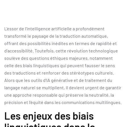
L'essor de l'intelligence artificielle a profondément
transformé le paysage de la traduction automatique,
offrant des possibilités inédites en termes de rapidité et
d'accessibilité. Toutefois, cette révolution technologique
soulève des questions éthiques majeures, notamment
celle des biais linguistiques qui peuvent fausser le sens
des traductions et renforcer des stéréotypes culturels.
Alors que les outils d'IA générative et de traitement du
langage naturel se multiplient, il devient urgent de garantir
une approche responsable qui préserve la neutralité, la
précision et l'équité dans les communications multilingues.
Les enjeux des biais
linguistiques dans la