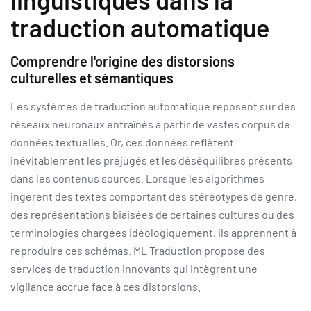
traduction automatique
Comprendre l'origine des distorsions
culturelles et sémantiques
Les systèmes de traduction automatique reposent sur des
réseaux neuronaux entraînés à partir de vastes corpus de
données textuelles. Or, ces données reflètent
inévitablement les préjugés et les déséquilibres présents
dans les contenus sources. Lorsque les algorithmes
ingèrent des textes comportant des stéréotypes de genre,
des représentations biaisées de certaines cultures ou des
terminologies chargées idéologiquement, ils apprennent à
reproduire ces schémas. ML Traduction propose des
services de traduction innovants qui intègrent une
vigilance accrue face à ces distorsions.