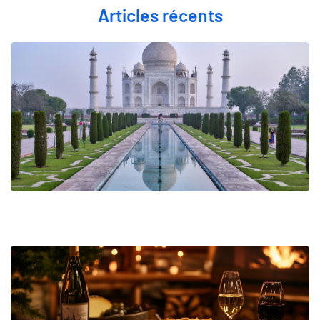
Articles récents