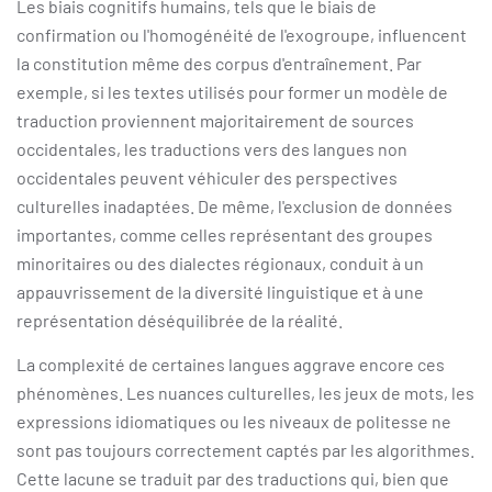
Les biais cognitifs humains, tels que le biais de
confirmation ou l'homogénéité de l'exogroupe, influencent
la constitution même des corpus d'entraînement. Par
exemple, si les textes utilisés pour former un modèle de
traduction proviennent majoritairement de sources
occidentales, les traductions vers des langues non
occidentales peuvent véhiculer des perspectives
culturelles inadaptées. De même, l'exclusion de données
importantes, comme celles représentant des groupes
minoritaires ou des dialectes régionaux, conduit à un
appauvrissement de la diversité linguistique et à une
représentation déséquilibrée de la réalité.
La complexité de certaines langues aggrave encore ces
phénomènes. Les nuances culturelles, les jeux de mots, les
expressions idiomatiques ou les niveaux de politesse ne
sont pas toujours correctement captés par les algorithmes.
Cette lacune se traduit par des traductions qui, bien que