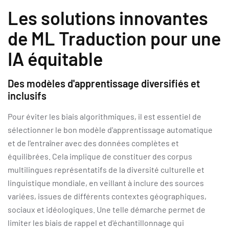
Les solutions innovantes
de ML Traduction pour une
IA équitable
Des modèles d'apprentissage diversifiés et
inclusifs
Pour éviter les biais algorithmiques, il est essentiel de
sélectionner le bon modèle d'apprentissage automatique
et de l'entraîner avec des données complètes et
équilibrées. Cela implique de constituer des corpus
multilingues représentatifs de la diversité culturelle et
linguistique mondiale, en veillant à inclure des sources
variées, issues de différents contextes géographiques,
sociaux et idéologiques. Une telle démarche permet de
limiter les biais de rappel et d'échantillonnage qui