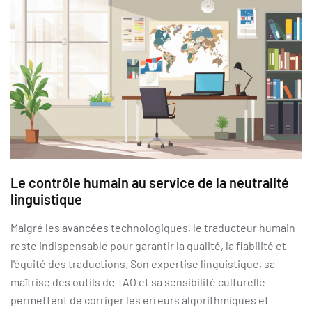
Le contrôle humain au service de la neutralité
linguistique
Malgré les avancées technologiques, le traducteur humain
reste indispensable pour garantir la qualité, la fiabilité et
l'équité des traductions. Son expertise linguistique, sa
maîtrise des outils de TAO et sa sensibilité culturelle
permettent de corriger les erreurs algorithmiques et