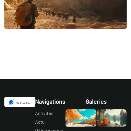
Navigations
Galeries
Activités
Actu
Hébergement