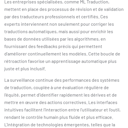
Les entreprises spécialisées, comme ML Traduction,
mettent en place des processus de révision et de validation
par des traducteurs professionnels et certifiés. Ces
experts interviennent non seulement pour corriger les
traductions automatiques, mais aussi pour enrichir les
bases de données utilisées par les algorithmes, en
fournissant des feedbacks précis qui permettent
d'améliorer continuellement les modèles. Cette boucle de
rétroaction favorise un apprentissage automatique plus
juste et plus inclusif.
La surveillance continue des performances des systèmes
de traduction, couplée à une évaluation régulière de
l'équité, permet d'identifier rapidement les dérives et de
mettre en œuvre des actions correctives. Les interfaces
intuitives facilitent l'interaction entre l'utilisateur et l'outil,
rendant le contrôle humain plus fluide et plus efficace.
L'intégration de technologies émergentes, telles que la