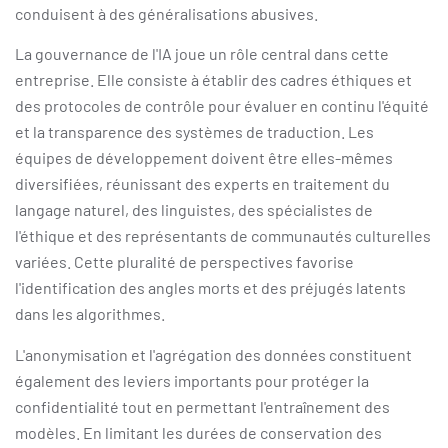
conduisent à des généralisations abusives.
La gouvernance de l'IA joue un rôle central dans cette
entreprise. Elle consiste à établir des cadres éthiques et
des protocoles de contrôle pour évaluer en continu l'équité
et la transparence des systèmes de traduction. Les
équipes de développement doivent être elles-mêmes
diversifiées, réunissant des experts en traitement du
langage naturel, des linguistes, des spécialistes de
l'éthique et des représentants de communautés culturelles
variées. Cette pluralité de perspectives favorise
l'identification des angles morts et des préjugés latents
dans les algorithmes.
L'anonymisation et l'agrégation des données constituent
également des leviers importants pour protéger la
confidentialité tout en permettant l'entraînement des
modèles. En limitant les durées de conservation des