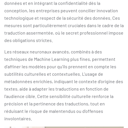
données et en intégrant la confidentialité dès la
conception, les entreprises peuvent concilier innovation
technologique et respect de la sécurité des données. Ces
mesures sont particulièrement cruciales dans le cadre de la
traduction assermentée, où le secret professionnel impose
des obligations strictes.
Les réseaux neuronaux avancés, combinés à des
techniques de Machine Learning plus fines, permettent
d'affiner les modèles pour qu'ils prennent en compte les
subtilités culturelles et contextuelles. L'usage de
métadonnées enrichies, indiquant le contexte d'origine des
textes, aide à adapter les traductions en fonction de
l'audience cible. Cette sensibilité culturelle renforce la
précision et la pertinence des traductions, tout en
réduisant le risque de malentendus ou d'offenses
involontaires.