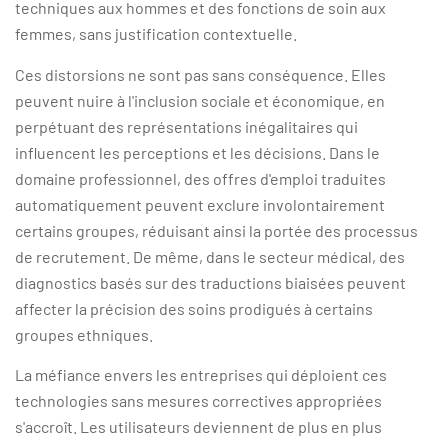
techniques aux hommes et des fonctions de soin aux
femmes, sans justification contextuelle.
Ces distorsions ne sont pas sans conséquence. Elles
peuvent nuire à l'inclusion sociale et économique, en
perpétuant des représentations inégalitaires qui
influencent les perceptions et les décisions. Dans le
domaine professionnel, des offres d'emploi traduites
automatiquement peuvent exclure involontairement
certains groupes, réduisant ainsi la portée des processus
de recrutement. De même, dans le secteur médical, des
diagnostics basés sur des traductions biaisées peuvent
affecter la précision des soins prodigués à certains
groupes ethniques.
La méfiance envers les entreprises qui déploient ces
technologies sans mesures correctives appropriées
s'accroît. Les utilisateurs deviennent de plus en plus