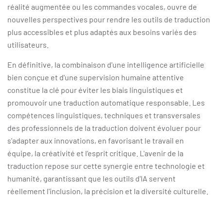
réalité augmentée ou les commandes vocales, ouvre de
nouvelles perspectives pour rendre les outils de traduction
plus accessibles et plus adaptés aux besoins variés des
utilisateurs.
En définitive, la combinaison d'une intelligence artificielle
bien conçue et d'une supervision humaine attentive
constitue la clé pour éviter les biais linguistiques et
promouvoir une traduction automatique responsable. Les
compétences linguistiques, techniques et transversales
des professionnels de la traduction doivent évoluer pour
s'adapter aux innovations, en favorisant le travail en
équipe, la créativité et l'esprit critique. L'avenir de la
traduction repose sur cette synergie entre technologie et
humanité, garantissant que les outils d'IA servent
réellement l'inclusion, la précision et la diversité culturelle.