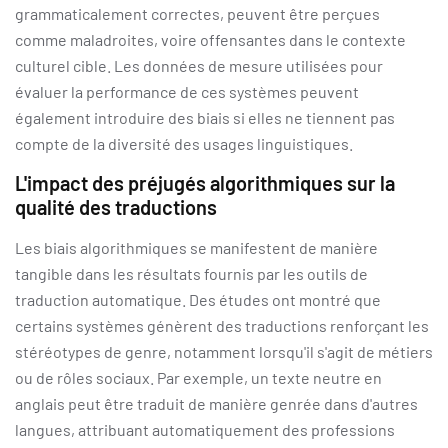
grammaticalement correctes, peuvent être perçues
comme maladroites, voire offensantes dans le contexte
culturel cible. Les données de mesure utilisées pour
évaluer la performance de ces systèmes peuvent
également introduire des biais si elles ne tiennent pas
compte de la diversité des usages linguistiques.
L'impact des préjugés algorithmiques sur la
qualité des traductions
Les biais algorithmiques se manifestent de manière
tangible dans les résultats fournis par les outils de
traduction automatique. Des études ont montré que
certains systèmes génèrent des traductions renforçant les
stéréotypes de genre, notamment lorsqu'il s'agit de métiers
ou de rôles sociaux. Par exemple, un texte neutre en
anglais peut être traduit de manière genrée dans d'autres
langues, attribuant automatiquement des professions