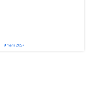
9 mars 2024