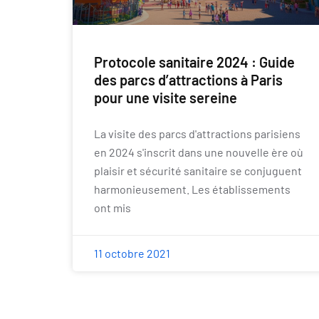
Protocole sanitaire 2024 : Guide
des parcs d’attractions à Paris
pour une visite sereine
La visite des parcs d'attractions parisiens
en 2024 s'inscrit dans une nouvelle ère où
plaisir et sécurité sanitaire se conjuguent
harmonieusement. Les établissements
ont mis
11 octobre 2021