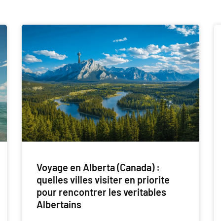
Voyage en Alberta (Canada) :
quelles villes visiter en priorite
pour rencontrer les veritables
Albertains