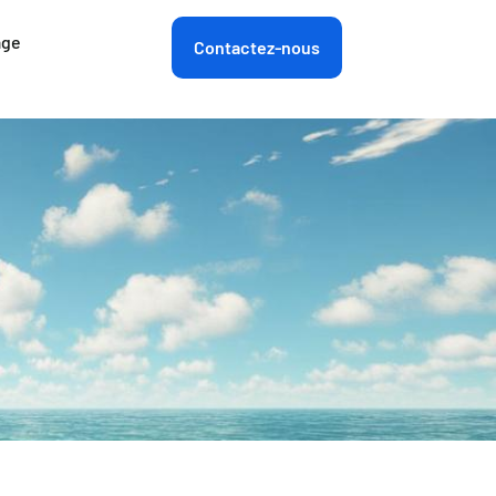
age
Contactez-nous