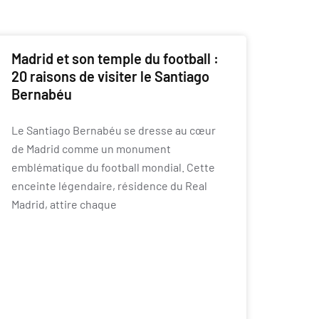
Madrid et son temple du football :
20 raisons de visiter le Santiago
Bernabéu
Le Santiago Bernabéu se dresse au cœur
de Madrid comme un monument
emblématique du football mondial. Cette
enceinte légendaire, résidence du Real
Madrid, attire chaque