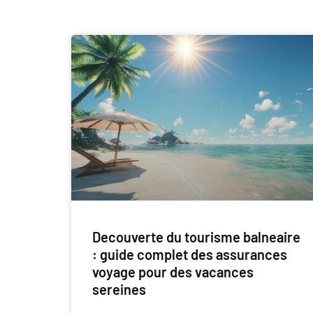
Decouverte du tourisme balneaire
: guide complet des assurances
voyage pour des vacances
sereines