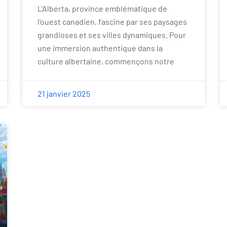
L'Alberta, province emblématique de
l'ouest canadien, fascine par ses paysages
grandioses et ses villes dynamiques. Pour
une immersion authentique dans la
culture albertaine, commençons notre
21 janvier 2025